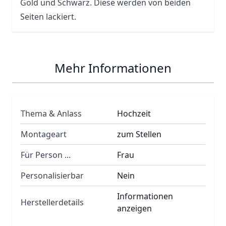
Gold und Schwarz. Diese werden von beiden
Seiten lackiert.
Mehr Informationen
Thema & Anlass
Hochzeit
Montageart
zum Stellen
Für Person ...
Frau
Personalisierbar
Nein
Informationen
Herstellerdetails
anzeigen