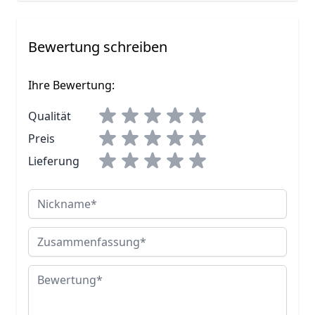
Bewertung schreiben
Ihre Bewertung:
Qualität
Preis
Lieferung
Nickname
Zusammenfassung
Bewertung