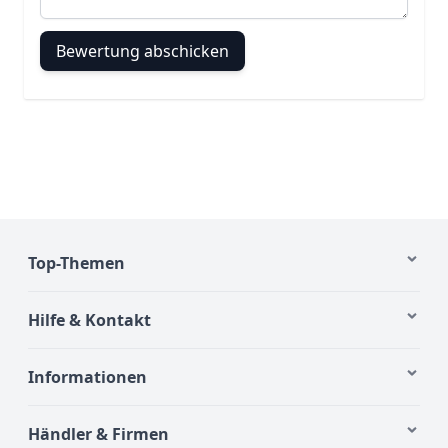
Bewertung abschicken
Top-Themen
Hilfe & Kontakt
Informationen
Händler & Firmen