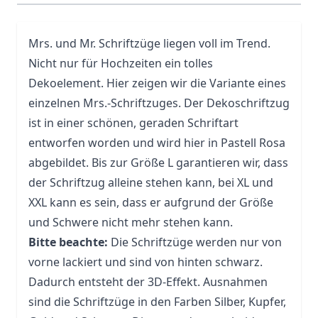
Mrs. und Mr. Schriftzüge liegen voll im Trend.
Nicht nur für Hochzeiten ein tolles
Dekoelement. Hier zeigen wir die Variante eines
einzelnen Mrs.-Schriftzuges. Der Dekoschriftzug
ist in einer schönen, geraden Schriftart
entworfen worden und wird hier in Pastell Rosa
abgebildet. Bis zur Größe L garantieren wir, dass
der Schriftzug alleine stehen kann, bei XL und
XXL kann es sein, dass er aufgrund der Größe
und Schwere nicht mehr stehen kann.
Bitte beachte:
Die Schriftzüge werden nur von
vorne lackiert und sind von hinten schwarz.
Dadurch entsteht der 3D-Effekt. Ausnahmen
sind die Schriftzüge in den Farben Silber, Kupfer,