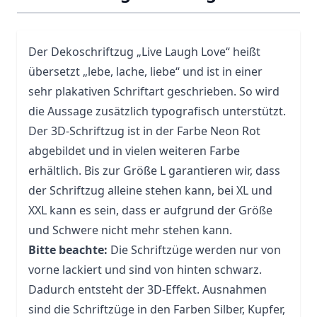
Der Dekoschriftzug „Live Laugh Love“ heißt
übersetzt „lebe, lache, liebe“ und ist in einer
sehr plakativen Schriftart geschrieben. So wird
die Aussage zusätzlich typografisch unterstützt.
Der 3D-Schriftzug ist in der Farbe Neon Rot
abgebildet und in vielen weiteren Farbe
erhältlich. Bis zur Größe L garantieren wir, dass
der Schriftzug alleine stehen kann, bei XL und
XXL kann es sein, dass er aufgrund der Größe
und Schwere nicht mehr stehen kann.
Bitte beachte:
Die Schriftzüge werden nur von
vorne lackiert und sind von hinten schwarz.
Dadurch entsteht der 3D-Effekt. Ausnahmen
sind die Schriftzüge in den Farben Silber, Kupfer,