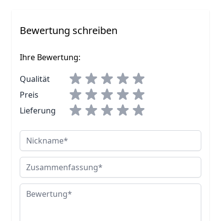
Bewertung schreiben
Ihre Bewertung:
Qualität
Preis
Lieferung
Nickname
Zusammenfassung
Bewertung