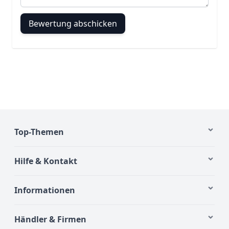
Bewertung abschicken
Top-Themen
Hilfe & Kontakt
Informationen
Händler & Firmen