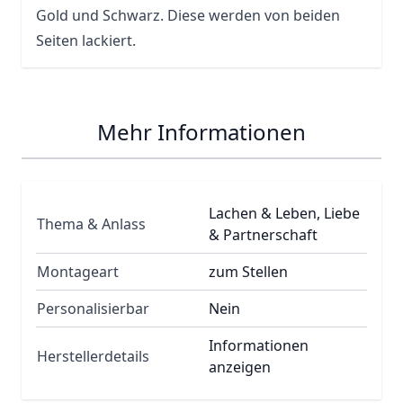
Gold und Schwarz. Diese werden von beiden
Seiten lackiert.
Mehr Informationen
Lachen & Leben, Liebe
Thema & Anlass
& Partnerschaft
Montageart
zum Stellen
Personalisierbar
Nein
Informationen
Herstellerdetails
anzeigen