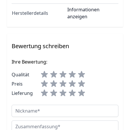
Informationen
Herstellerdetails
anzeigen
Bewertung schreiben
Ihre Bewertung:
Qualität
Preis
Lieferung
Nickname
Zusammenfassung