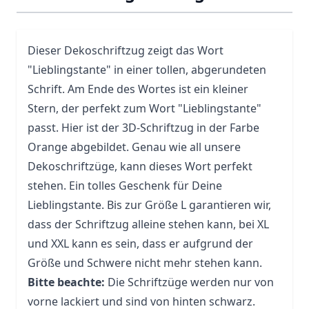
Dieser Dekoschriftzug zeigt das Wort
"Lieblingstante" in einer tollen, abgerundeten
Schrift. Am Ende des Wortes ist ein kleiner
Stern, der perfekt zum Wort "Lieblingstante"
passt. Hier ist der 3D-Schriftzug in der Farbe
Orange abgebildet. Genau wie all unsere
Dekoschriftzüge, kann dieses Wort perfekt
stehen. Ein tolles Geschenk für Deine
Lieblingstante. Bis zur Größe L garantieren wir,
dass der Schriftzug alleine stehen kann, bei XL
und XXL kann es sein, dass er aufgrund der
Größe und Schwere nicht mehr stehen kann.
Bitte beachte:
Die Schriftzüge werden nur von
vorne lackiert und sind von hinten schwarz.