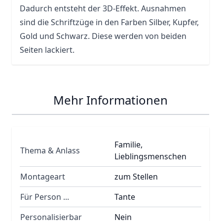
Dadurch entsteht der 3D-Effekt. Ausnahmen
sind die Schriftzüge in den Farben Silber, Kupfer,
Gold und Schwarz. Diese werden von beiden
Seiten lackiert.
Mehr Informationen
Familie,
Thema & Anlass
Lieblingsmenschen
Montageart
zum Stellen
Für Person ...
Tante
Personalisierbar
Nein