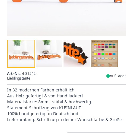
Art.-Nr.:
kl-81542-
Auf Lager
Lieblingstante
In 32 modernen Farben erhältlich
Aus Holz gefertigt & von Hand lackiert
Materialstärke: 8mm - stabil & hochwertig
Statement-Schriftzug von KLEINLAUT
100% handgefertigt in Deutschland
Lieferumfang: Schriftzug in deiner Wunschfarbe & Größe