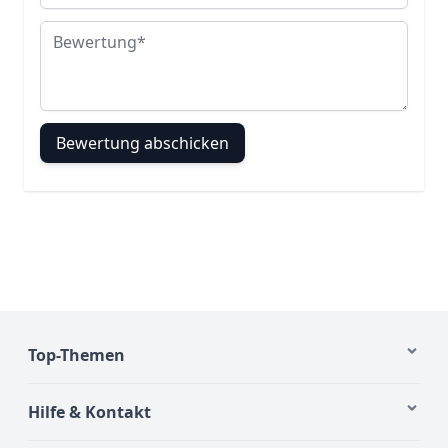
Bewertung
Bewertung abschicken
Top-Themen
Hilfe & Kontakt