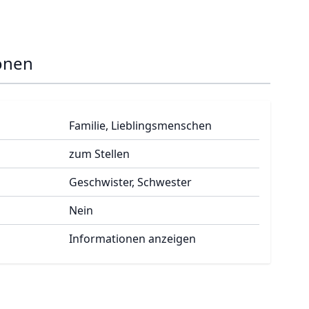
onen
Familie, Lieblingsmenschen
zum Stellen
Geschwister, Schwester
Nein
Informationen anzeigen