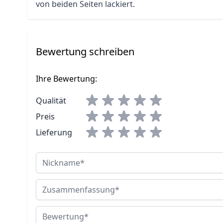
von beiden Seiten lackiert.
Bewertung schreiben
Ihre Bewertung:
Qualität
Preis
Lieferung
Nickname
Zusammenfassung
Bewertung