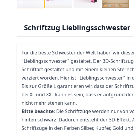
Schriftzug Lieblingsschwester
Für die beste Schwester der Welt haben wir diese
"Lieblingsschwester" gestaltet. Der 3D-Schriftzug 
Schriftart gestaltet und mit einem kleinen Ster
verziert worden. Hier ist "Lieblingsschwester" in 
Bis zur Größe L garantieren wir, dass der Schriftz
bei XL und XXL kann es sein, dass er aufgrund d
nicht mehr stehen kann.
Bitte beachte:
Die Schriftzüge werden nur von vo
hinten schwarz. Dadurch entsteht der 3D-Effekt.
Schriftzüge in den Farben Silber, Kupfer, Gold u