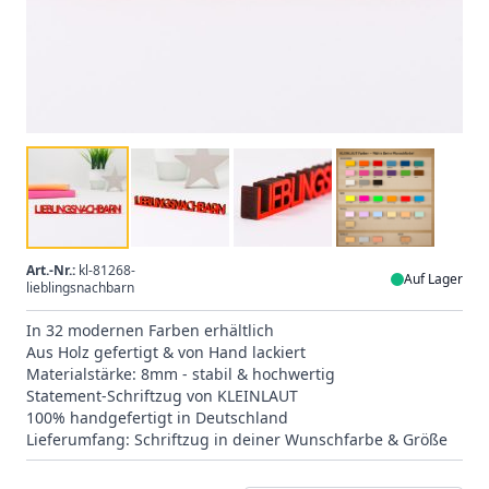
Art.-Nr.:
kl-81268-
Auf Lager
lieblingsnachbarn
In 32 modernen Farben erhältlich
Aus Holz gefertigt & von Hand lackiert
Materialstärke: 8mm - stabil & hochwertig
Statement-Schriftzug von KLEINLAUT
100% handgefertigt in Deutschland
Lieferumfang: Schriftzug in deiner Wunschfarbe & Größe