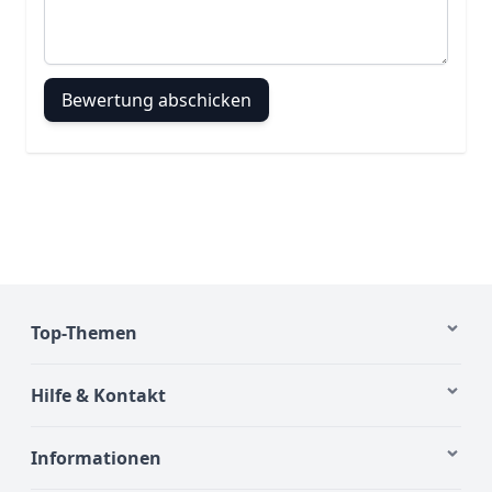
Bewertung abschicken
Top-Themen
Hilfe & Kontakt
Informationen