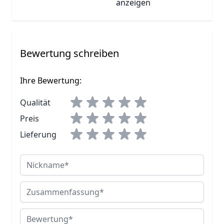
anzeigen
Bewertung schreiben
Ihre Bewertung:
Qualität
Preis
Lieferung
Nickname
Zusammenfassung
Bewertung