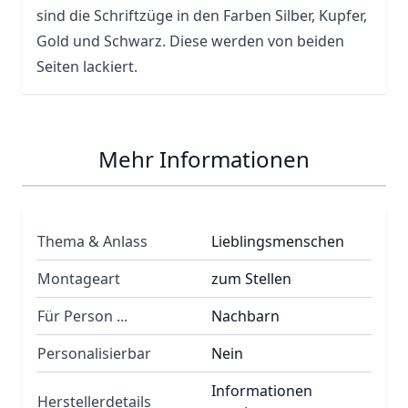
sind die Schriftzüge in den Farben Silber, Kupfer,
Gold und Schwarz. Diese werden von beiden
Seiten lackiert.
Mehr Informationen
Thema & Anlass
Lieblingsmenschen
Montageart
zum Stellen
Für Person ...
Nachbarn
Personalisierbar
Nein
Informationen
Herstellerdetails