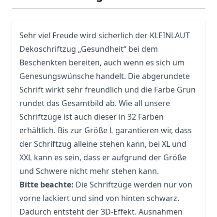
Sehr viel Freude wird sicherlich der KLEINLAUT
Dekoschriftzug „Gesundheit“ bei dem
Beschenkten bereiten, auch wenn es sich um
Genesungswünsche handelt. Die abgerundete
Schrift wirkt sehr freundlich und die Farbe Grün
rundet das Gesamtbild ab. Wie all unsere
Schriftzüge ist auch dieser in 32 Farben
erhältlich. Bis zur Größe L garantieren wir, dass
der Schriftzug alleine stehen kann, bei XL und
XXL kann es sein, dass er aufgrund der Größe
und Schwere nicht mehr stehen kann.
Bitte beachte:
Die Schriftzüge werden nur von
vorne lackiert und sind von hinten schwarz.
Dadurch entsteht der 3D-Effekt. Ausnahmen