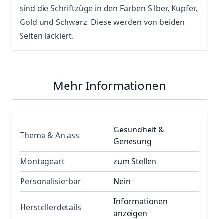
sind die Schriftzüge in den Farben Silber, Kupfer,
Gold und Schwarz. Diese werden von beiden
Seiten lackiert.
Mehr Informationen
Gesundheit &
Thema & Anlass
Genesung
Montageart
zum Stellen
Personalisierbar
Nein
Informationen
Herstellerdetails
anzeigen