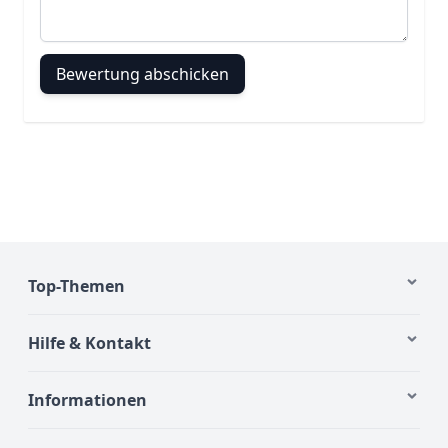
Bewertung abschicken
Top-Themen
Hilfe & Kontakt
Informationen