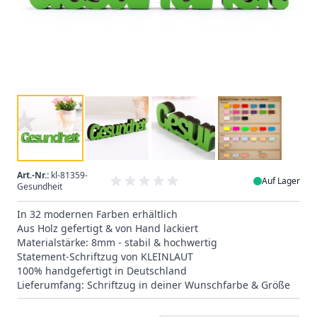
Art.-Nr.:
kl-81359-
Auf Lager
Gesundheit
In 32 modernen Farben erhältlich
Aus Holz gefertigt & von Hand lackiert
Materialstärke: 8mm - stabil & hochwertig
Statement-Schriftzug von KLEINLAUT
100% handgefertigt in Deutschland
Lieferumfang: Schriftzug in deiner Wunschfarbe & Größe