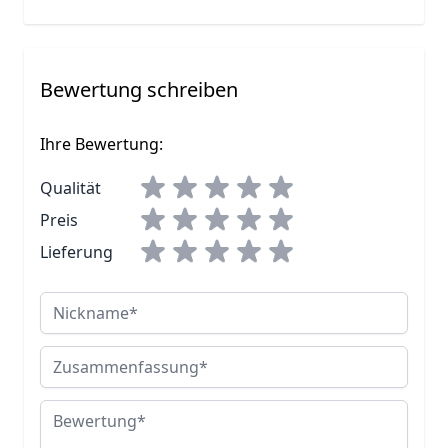
Bewertung schreiben
Ihre Bewertung:
Qualität
Preis
Lieferung
Nickname
Zusammenfassung
Bewertung