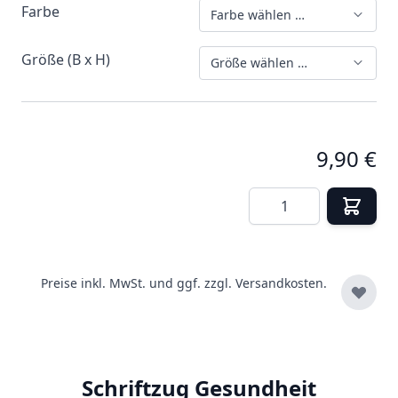
Farbe
Farbe wählen …
Größe (B x H)
Größe wählen …
9,90 €
Menge
Preise inkl. MwSt. und ggf. zzgl.
Versandkosten.
Schriftzug Gesundheit