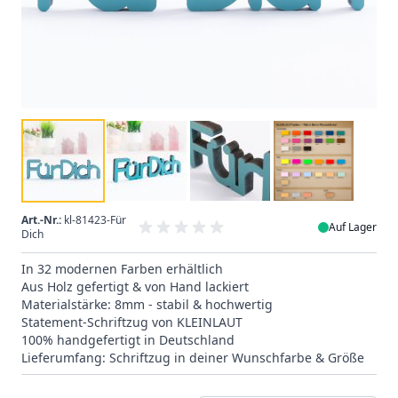
Art.-Nr.:
kl-81423-Für
Auf Lager
Dich
In 32 modernen Farben erhältlich
Aus Holz gefertigt & von Hand lackiert
Materialstärke: 8mm - stabil & hochwertig
Statement-Schriftzug von KLEINLAUT
100% handgefertigt in Deutschland
Lieferumfang: Schriftzug in deiner Wunschfarbe & Größe