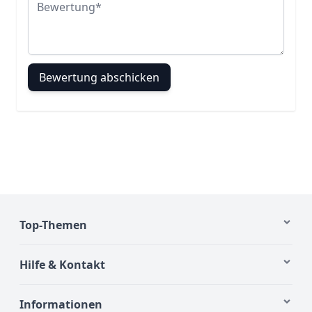
Bewertung abschicken
Top-Themen
Hilfe & Kontakt
Informationen