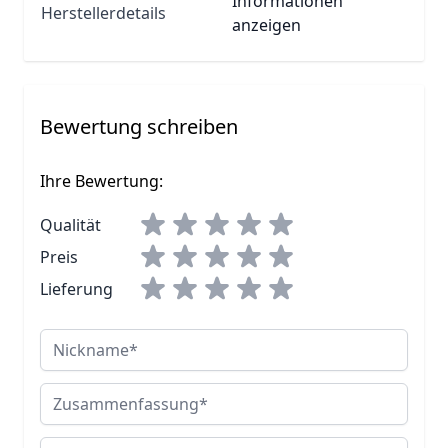
Informationen
Herstellerdetails
anzeigen
Bewertung schreiben
Ihre Bewertung:
Qualität
Preis
Lieferung
Nickname
Zusammenfassung
Bewertung