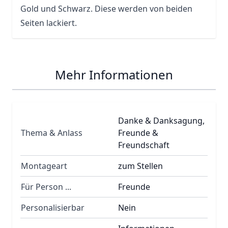
Gold und Schwarz. Diese werden von beiden
Seiten lackiert.
Mehr Informationen
Danke & Danksagung,
Thema & Anlass
Freunde &
Freundschaft
Montageart
zum Stellen
Für Person ...
Freunde
Personalisierbar
Nein