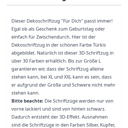
Dieser Dekoschriftzug "Für Dich" passt immer!
Egal ob als Geschenk zum Geburtstag oder
einfach für Zwischendurch. Hier ist der
Dekoschriftzug in der schönen Farbe Türkis
abgebildet. Natürlich ist dieser 3D-Schriftzug in
über 30 Farben erhältlich. Bis zur Größe L
garantieren wir, dass der Schriftzug alleine
stehen kann, bei XL und XXL kann es sein, dass
er aufgrund der Größe und Schwere nicht mehr
stehen kann.
Bitte beachte:
Die Schriftzüge werden nur von
vorne lackiert und sind von hinten schwarz.
Dadurch entsteht der 3D-Effekt. Ausnahmen
sind die Schriftzüge in den Farben Silber, Kupfer,