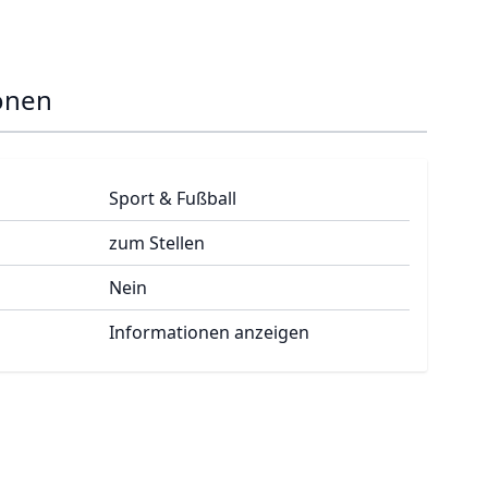
onen
Sport & Fußball
zum Stellen
Nein
Informationen anzeigen