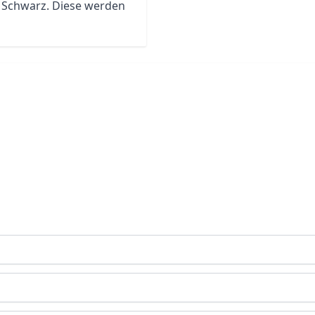
nd Schwarz. Diese werden