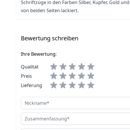
Schriftzüge in den Farben Silber, Kupfer, Gold u
von beiden Seiten lackiert.
Bewertung schreiben
Ihre Bewertung:
Qualität
Preis
Lieferung
Nickname
Zusammenfassung