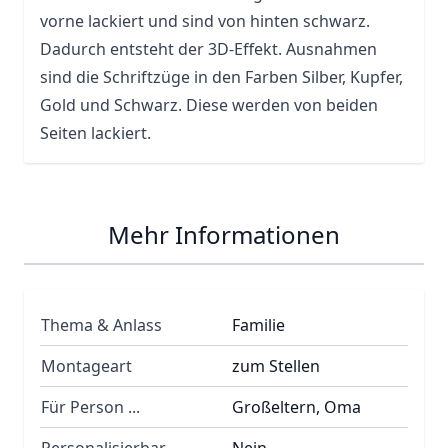
vorne lackiert und sind von hinten schwarz.
Dadurch entsteht der 3D-Effekt. Ausnahmen
sind die Schriftzüge in den Farben Silber, Kupfer,
Gold und Schwarz. Diese werden von beiden
Seiten lackiert.
Mehr Informationen
Thema & Anlass
Familie
Montageart
zum Stellen
Für Person ...
Großeltern, Oma
Personalisierbar
Nein