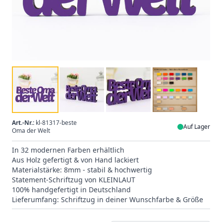
Art.-Nr.:
kl-81317-beste
Auf Lager
Oma der Welt
In 32 modernen Farben erhältlich
Aus Holz gefertigt & von Hand lackiert
Materialstärke: 8mm - stabil & hochwertig
Statement-Schriftzug von KLEINLAUT
100% handgefertigt in Deutschland
Lieferumfang: Schriftzug in deiner Wunschfarbe & Größe