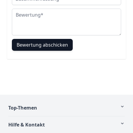
Bewertung
Bewertung abschicken
Top-Themen
Hilfe & Kontakt