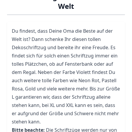
Welt
Du findest, dass Deine Oma die Beste auf der
Welt ist? Dann schenke Ihr diesen tollen
Dekoschriftzug und bereite ihr eine Freude. Es
findet sich für solch einen Schriftzug immer ein
tolles Plätzchen, ob auf Fensterbank oder auf
dem Regal. Neben der Farbe Violett findest Du
auch weitere tolle Farben wie Neon Rot, Pastell
Rosa, Gold und viele weitere mehr. Bis zur Größe
L garantieren wir, dass der Schriftzug alleine
stehen kann, bei XL und XXL kann es sein, dass
er aufgrund der Größe und Schwere nicht mehr
stehen kann.
Bitte beachte:
Die Schriftzüge werden nur von