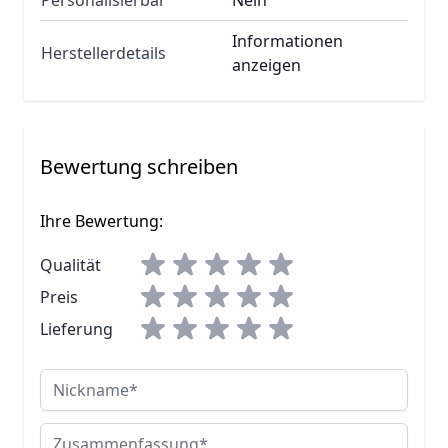
Informationen
Herstellerdetails
anzeigen
Bewertung schreiben
Ihre Bewertung:
Qualität
Preis
Lieferung
Nickname
Zusammenfassung