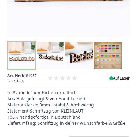
Art.-Nr.:
kl-81057-
Auf Lager
backstube
In 32 modernen Farben erhältlich
Aus Holz gefertigt & von Hand lackiert
Materialstärke: 8mm - stabil & hochwertig
Statement-Schriftzug von KLEINLAUT
100% handgefertigt in Deutschland
Lieferumfang: Schriftzug in deiner Wunschfarbe & Größe