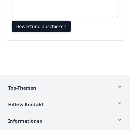
Bewertung abschicken
Top-Themen
Hilfe & Kontakt
Informationen