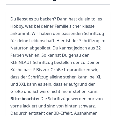
Du liebst es zu backen? Dann hast du ein tolles
Hobby, was bei deiner Familie sicher klasse
ankommt. Wir haben den passenden Schriftzug
für deine Leidenschaft! Hier ist der Schriftzug im
Naturton abgebildet. Du kannst jedoch aus 32
Farben wählen. So kannst Du genau den
KLEINLAUT Schriftzug bestellen der zu Deiner
Küche passt! Bis zur Größe L garantieren wir,
dass der Schriftzug alleine stehen kann, bei XL
und XXL kann es sein, dass er aufgrund der
Größe und Schwere nicht mehr stehen kann.
Bitte beachte:
Die Schriftzüge werden nur von
vorne lackiert und sind von hinten schwarz.
Dadurch entsteht der 3D-Effekt. Ausnahmen