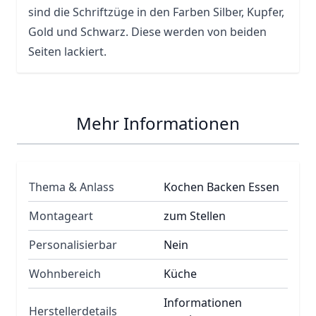
sind die Schriftzüge in den Farben Silber, Kupfer,
Gold und Schwarz. Diese werden von beiden
Seiten lackiert.
Mehr Informationen
Thema & Anlass
Kochen Backen Essen
Montageart
zum Stellen
Personalisierbar
Nein
Wohnbereich
Küche
Informationen
Herstellerdetails