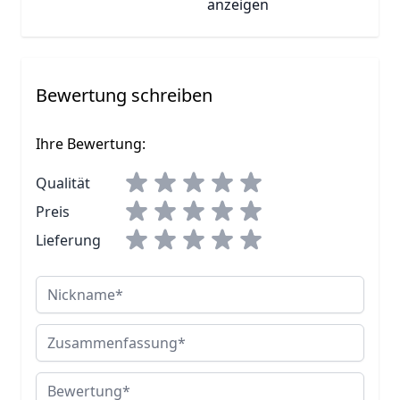
anzeigen
Bewertung schreiben
Ihre Bewertung:
Qualität
Preis
Lieferung
Nickname
Zusammenfassung
Bewertung