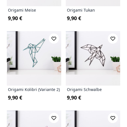
Origami Meise
Origami Tukan
9,90 €
9,90 €
Origami Kolibri (Variante 2)
Origami Schwalbe
9,90 €
9,90 €