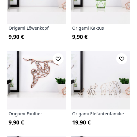
Origami Löwenkopf
Origami Kaktus
9,90 €
9,90 €
Origami Faultier
Origami Elefantenfamilie
9,90 €
19,90 €