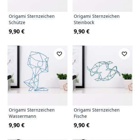
Origami Sternzeichen
Origami Sternzeichen
Schütze
Steinbock
9,90 €
9,90 €
Origami Sternzeichen
Origami Sternzeichen
Wassermann
Fische
9,90 €
9,90 €