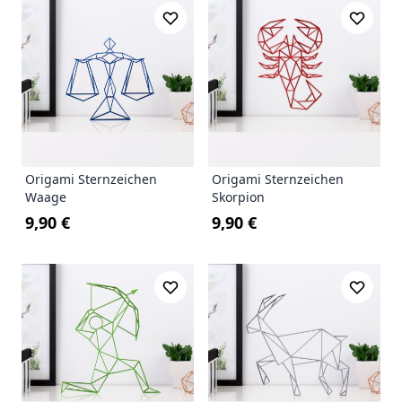
Origami Sternzeichen
Origami Sternzeichen
Waage
Skorpion
9,90 €
9,90 €