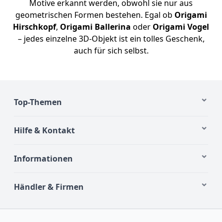
Motive erkannt werden, obwohl sie nur aus
geometrischen Formen bestehen. Egal ob
Origami
Hirschkopf
,
Origami Ballerina
oder
Origami Vogel
– jedes einzelne 3D-Objekt ist ein tolles Geschenk,
auch für sich selbst.
Top-Themen
Hilfe & Kontakt
Informationen
Händler & Firmen