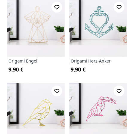
Origami Engel
Origami Herz-Anker
9,90 €
9,90 €