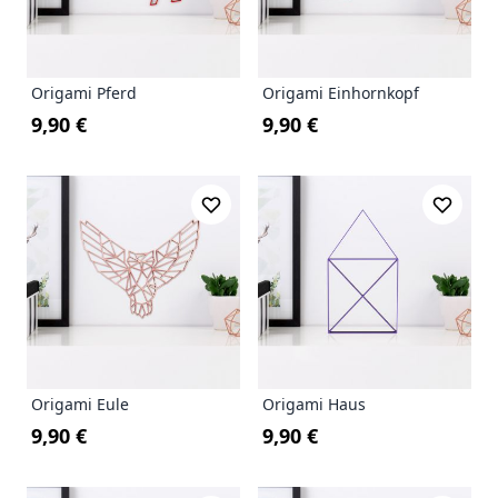
Origami Pferd
Origami Einhornkopf
9,90 €
9,90 €
Origami Eule
Origami Haus
9,90 €
9,90 €