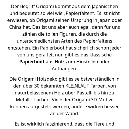
Der Begriff Origami kommt aus dem Japanischen
und bedeutet so viel wie „Papierfalten“. Es ist nicht
erwiesen, ob Origami seinen Ursprung in Japan oder
China hat. Das ist uns aber auch egal, denn für uns
zählen die tollen Figuren, die durch die
unterschiedlichsten Arten des Papierfaltens
entstehen. Ein Papierboot hat sicherlich schon jeder
von uns gefaltet, nun gibt es das klassische
Papierboot
aus Holz zum Hinstellen oder
Aufhängen.
Die Origami Holzdeko gibt es selbstverständlich in
den über 30 bekannten KLEINLAUT Farben, von
naturbelassenem Holz über Pastell- bis hin zu
Metallic-Farben. Viele der Origami 3D-Motive
können aufgestellt werden, andere wirken besser
an der Wand.
Es ist wirklich faszinierend, dass die Tiere und