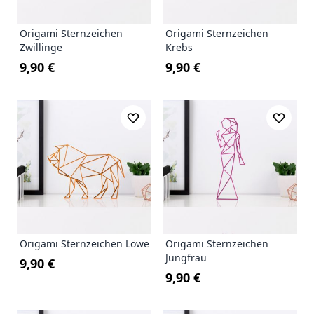
Origami Sternzeichen
Origami Sternzeichen
Zwillinge
Krebs
9,90 €
9,90 €
Origami Sternzeichen Löwe
Origami Sternzeichen
Jungfrau
9,90 €
9,90 €