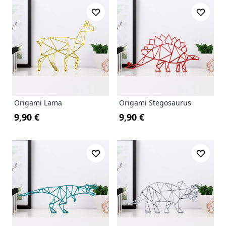
Origami Lama
Origami Stegosaurus
9,90 €
9,90 €