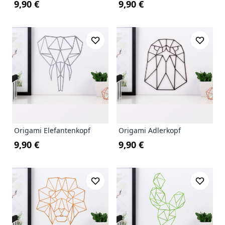
9,90 €
9,90 €
Origami Elefantenkopf
Origami Adlerkopf
9,90 €
9,90 €