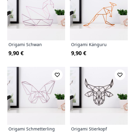
Origami Schwan
Origami Känguru
9,90 €
9,90 €
Origami Schmetterling
Origami Stierkopf